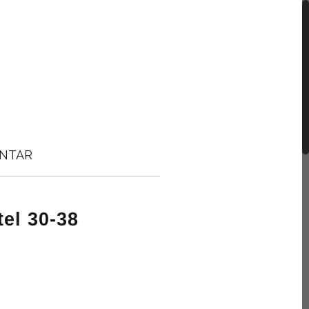
NTAR
tel 30-38