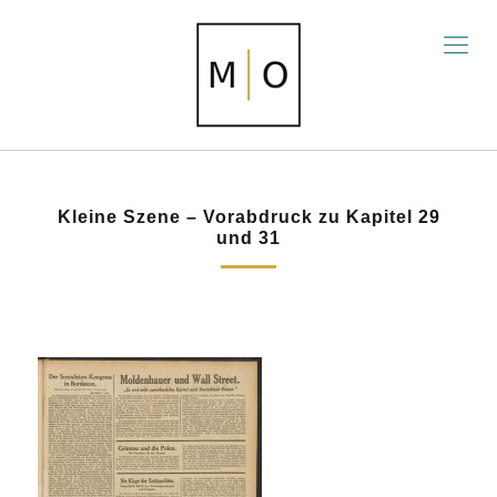
Kleine Szene – Vorabdruck zu Kapitel 29
und 31