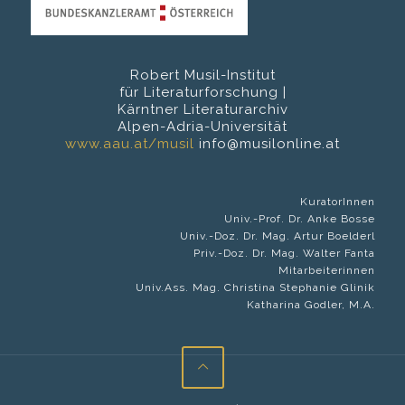
Robert Musil-Institut
für Literaturforschung |
Kärntner Literaturarchiv
Alpen-Adria-Universität
www.aau.at/musil
info@musilonline.at
KuratorInnen
Univ.-Prof. Dr. Anke Bosse
Univ.-Doz. Dr. Mag. Artur Boelderl
Priv.-Doz. Dr. Mag. Walter Fanta
Mitarbeiterinnen
Univ.Ass. Mag. Christina Stephanie Glinik
Katharina Godler, M.A.