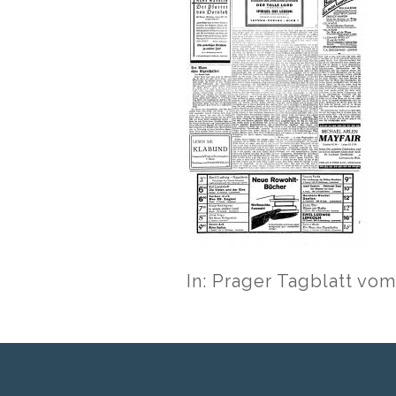
In: Prager Tagblatt vom