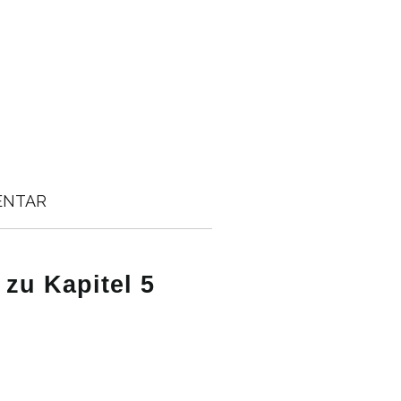
ENTAR
zu Kapitel 5