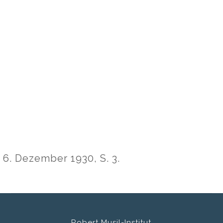
 6. Dezember 1930, S. 3.
Robert Musil-Institut