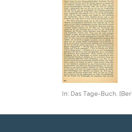
In: Das Tage-Buch. [Berli