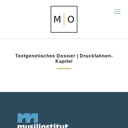
Textgenetisches Dossier | Druckfahnen-
Kapitel