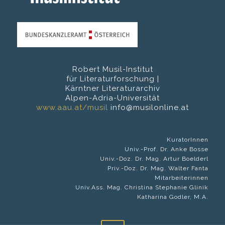
Robert Musil-Institut
für Literaturforschung |
Kärntner Literaturarchiv
Alpen-Adria-Universität
www.aau.at/musil
info@musilonline.at
KuratorInnen
Univ.-Prof. Dr. Anke Bosse
Univ.-Doz. Dr. Mag. Artur Boelderl
Priv.-Doz. Dr. Mag. Walter Fanta
Mitarbeiterinnen
Univ.Ass. Mag. Christina Stephanie Glinik
Katharina Godler, M.A.