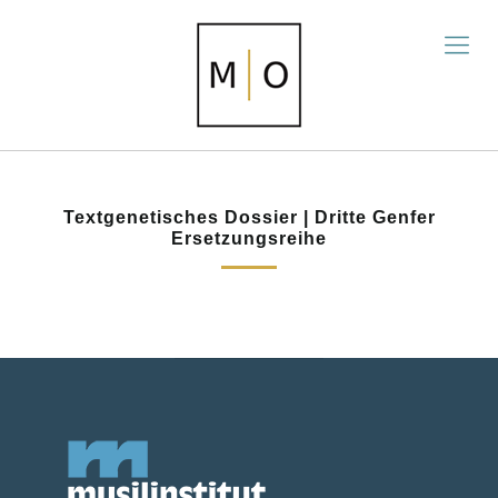
Textgenetisches Dossier | Dritte Genfer
Ersetzungsreihe