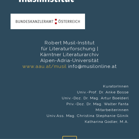
Robert Musil-Institut
für Literaturforschung |
Kärntner Literaturarchiv
Alpen-Adria-Universität
www.aau.at/musil
info@musilonline.at
KuratorInnen
Univ.-Prof. Dr. Anke Bosse
Univ.-Doz. Dr. Mag. Artur Boelderl
Priv.-Doz. Dr. Mag. Walter Fanta
Mitarbeiterinnen
Univ.Ass. Mag. Christina Stephanie Glinik
Katharina Godler, M.A.