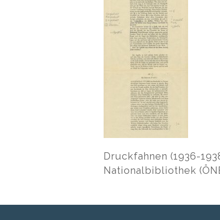
Druckfahnen (1936-1938
Nationalbibliothek (ÖN