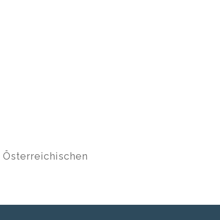
r Österreichischen