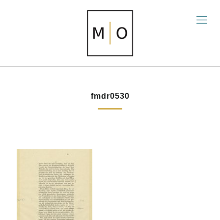
fmdr0530