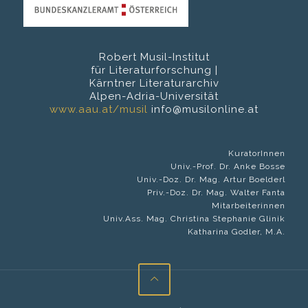
Robert Musil-Institut
für Literaturforschung |
Kärntner Literaturarchiv
Alpen-Adria-Universität
www.aau.at/musil
info@musilonline.at
KuratorInnen
Univ.-Prof. Dr. Anke Bosse
Univ.-Doz. Dr. Mag. Artur Boelderl
Priv.-Doz. Dr. Mag. Walter Fanta
Mitarbeiterinnen
Univ.Ass. Mag. Christina Stephanie Glinik
Katharina Godler, M.A.