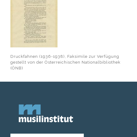
Druckfahnen (1936-1938), Faksimile zur Verfügung
gestellt von der Österreichischen Nationalbibliothek
(ÖNB)