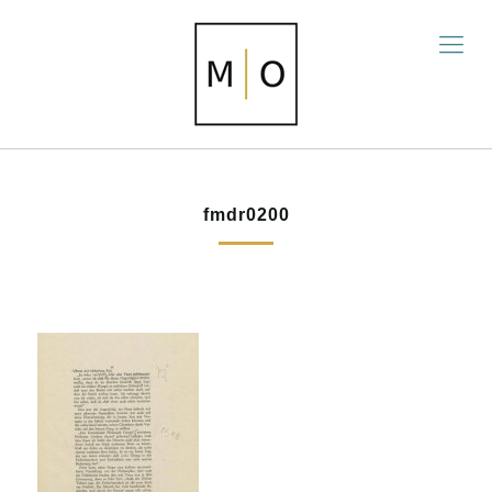
fmdr0200