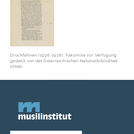
Druckfahnen (1936-1938), Faksimile zur Verfügung
gestellt von der Österreichischen Nationalbibliothek
(ÖNB)