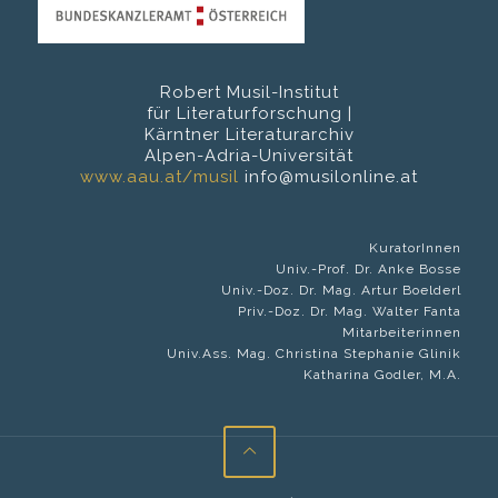
Robert Musil-Institut
für Literaturforschung |
Kärntner Literaturarchiv
Alpen-Adria-Universität
www.aau.at/musil
info@musilonline.at
KuratorInnen
Univ.-Prof. Dr. Anke Bosse
Univ.-Doz. Dr. Mag. Artur Boelderl
Priv.-Doz. Dr. Mag. Walter Fanta
Mitarbeiterinnen
Univ.Ass. Mag. Christina Stephanie Glinik
Katharina Godler, M.A.