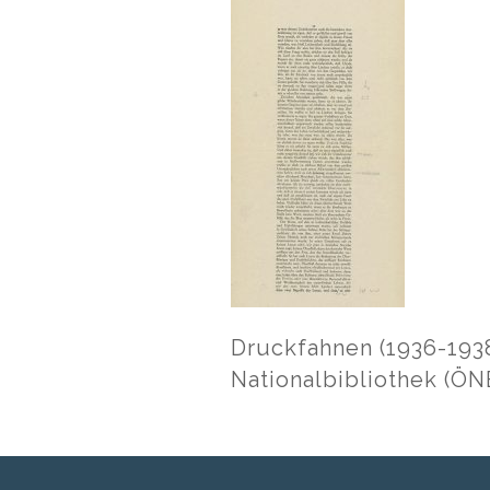
Druckfahnen (1936-1938
Nationalbibliothek (ÖN