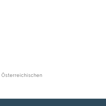
r Österreichischen