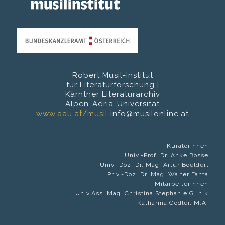
Robert Musil-Institut
für Literaturforschung |
Kärntner Literaturarchiv
Alpen-Adria-Universität
www.aau.at/musil
info@musilonline.at
KuratorInnen
Univ.-Prof. Dr. Anke Bosse
Univ.-Doz. Dr. Mag. Artur Boelderl
Priv.-Doz. Dr. Mag. Walter Fanta
Mitarbeiterinnen
Univ.Ass. Mag. Christina Stephanie Glinik
Katharina Godler, M.A.