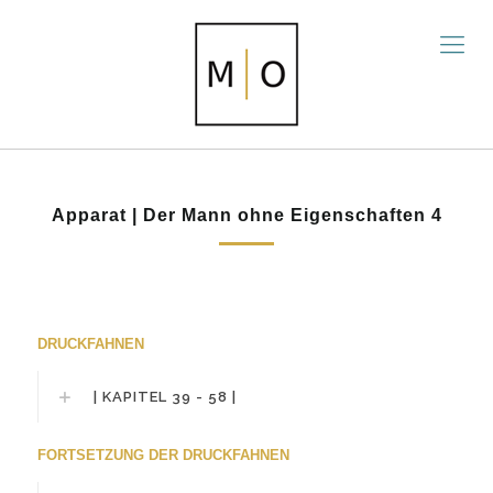
Apparat | Der Mann ohne Eigenschaften 4
DRUCKFAHNEN
| KAPITEL 39 - 58 |
FORTSETZUNG DER DRUCKFAHNEN