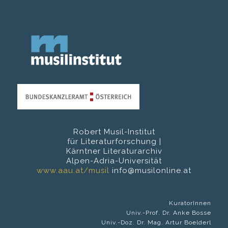
Robert Musil-Institut
für Literaturforschung |
Kärntner Literaturarchiv
Alpen-Adria-Universität
www.aau.at/musil
info@musilonline.at
KuratorInnen
Univ.-Prof. Dr. Anke Bosse
Univ.-Doz. Dr. Mag. Artur Boelderl