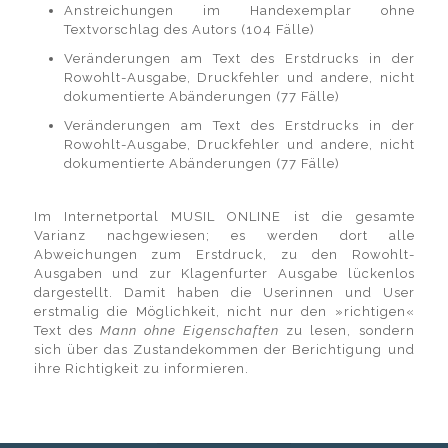
Anstreichungen im Handexemplar ohne
Textvorschlag des Autors (104 Fälle)
Veränderungen am Text des Erstdrucks in der
Rowohlt-Ausgabe, Druckfehler und andere, nicht
dokumentierte Abänderungen (77 Fälle)
Veränderungen am Text des Erstdrucks in der
Rowohlt-Ausgabe, Druckfehler und andere, nicht
dokumentierte Abänderungen (77 Fälle)
Im Internetportal MUSIL ONLINE ist die gesamte
Varianz nachgewiesen; es werden dort alle
Abweichungen zum Erstdruck, zu den Rowohlt-
Ausgaben und zur Klagenfurter Ausgabe lückenlos
dargestellt. Damit haben die Userinnen und User
erstmalig die Möglichkeit, nicht nur den »richtigen«
Text des
Mann ohne Eigenschaften
zu lesen, sondern
sich über das Zustandekommen der Berichtigung und
ihre Richtigkeit zu informieren.