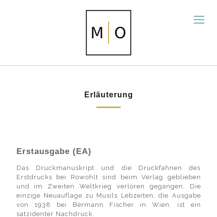
Erläuterung
Erstausgabe (EA)
Das Druckmanuskript und die Druckfahnen des
Erstdrucks bei Rowohlt sind beim Verlag geblieben
und im Zweiten Weltkrieg verloren gegangen. Die
einzige Neuauflage zu Musils Lebzeiten, die Ausgabe
von 1938 bei Bermann Fischer in Wien, ist ein
satzidenter Nachdruck.