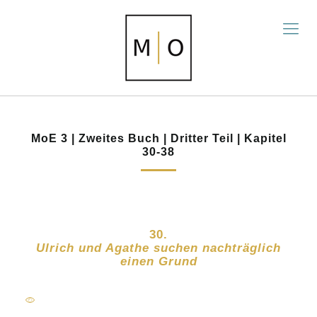
MoE 3 | Zweites Buch | Dritter Teil | Kapitel
30-38
30.
Ulrich und Agathe suchen nachträglich
einen Grund