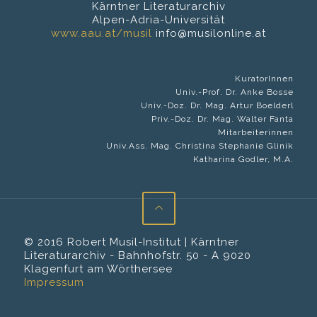
Kärntner Literaturarchiv
Alpen-Adria-Universität
www.aau.at/musil
info@musilonline.at
KuratorInnen
Univ.-Prof. Dr. Anke Bosse
Univ.-Doz. Dr. Mag. Artur Boelderl
Priv.-Doz. Dr. Mag. Walter Fanta
Mitarbeiterinnen
Univ.Ass. Mag. Christina Stephanie Glinik
Katharina Godler, M.A.
© 2016 Robert Musil-Institut | Kärntner
Literaturarchiv - Bahnhofstr. 50 - A 9020
Klagenfurt am Wörthersee
Impressum