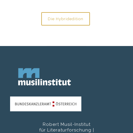
Die Hybridedition
Robert Musil-Institut
für Literaturforschung |