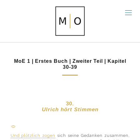
MoE 1 | Erstes Buch | Zweiter Teil | Kapitel
30-39
30.
Ulrich hört Stimmen
Und plötzlich zogen
sich seine Gedanken zusammen,