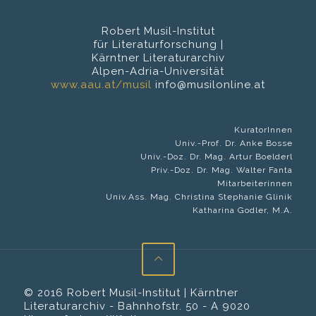
Robert Musil-Institut
für Literaturforschung |
Kärntner Literaturarchiv
Alpen-Adria-Universität
www.aau.at/musil
info@musilonline.at
KuratorInnen
Univ.-Prof. Dr. Anke Bosse
Univ.-Doz. Dr. Mag. Artur Boelderl
Priv.-Doz. Dr. Mag. Walter Fanta
Mitarbeiterinnen
Univ.Ass. Mag. Christina Stephanie Glinik
Katharina Godler, M.A.
© 2016 Robert Musil-Institut | Kärntner
Literaturarchiv - Bahnhofstr. 50 - A 9020