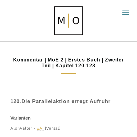
Kommentar | MoE 2 | Erstes Buch | Zweiter
Teil | Kapitel 120-123
120.Die Parallelaktion erregt Aufruhr
Varianten
Als Walter -
EA
:
[Versal]