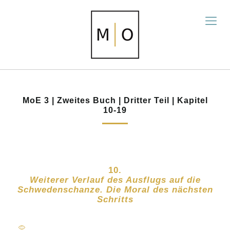
MoE 3 | Zweites Buch | Dritter Teil | Kapitel
10-19
10.
Weiterer Verlauf des Ausflugs auf die
Schwedenschanze. Die Moral des nächsten
Schritts