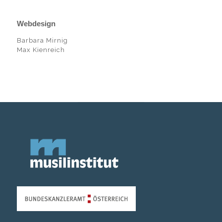
Webdesign
Barbara Mirnig
Max Kienreich