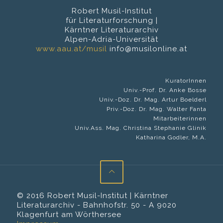
Robert Musil-Institut
für Literaturforschung |
Kärntner Literaturarchiv
Alpen-Adria-Universität
www.aau.at/musil
info@musilonline.at
KuratorInnen
Univ.-Prof. Dr. Anke Bosse
Univ.-Doz. Dr. Mag. Artur Boelderl
Priv.-Doz. Dr. Mag. Walter Fanta
Mitarbeiterinnen
Univ.Ass. Mag. Christina Stephanie Glinik
Katharina Godler, M.A.
© 2016 Robert Musil-Institut | Kärntner
Literaturarchiv - Bahnhofstr. 50 - A 9020
Klagenfurt am Wörthersee