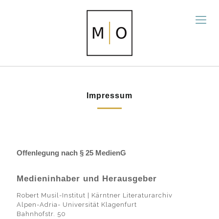
Impressum
Offenlegung nach § 25 MedienG
Medieninhaber und Herausgeber
Robert Musil-Institut | Kärntner Literaturarchiv
Alpen-Adria- Universität Klagenfurt
Bahnhofstr. 50