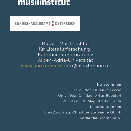
Robert Musil-Institut
für Literaturforschung |
Kärntner Literaturarchiv
Alpen-Adria-Universität
www.aau.at/musil
info@musilonline.at
KuratorInnen
Univ.-Prof. Dr. Anke Bosse
Univ.-Doz. Dr. Mag. Artur Boelderl
Priv.-Doz. Dr. Mag. Walter Fanta
Mitarbeiterinnen
Univ.Ass. Mag. Christina Stephanie Glinik
Katharina Godler, M.A.