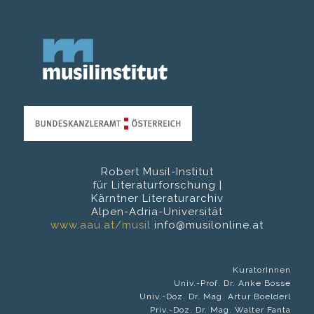
Robert Musil-Institut
für Literaturforschung |
Kärntner Literaturarchiv
Alpen-Adria-Universität
www.aau.at/musil
info@musilonline.at
KuratorInnen
Univ.-Prof. Dr. Anke Bosse
Univ.-Doz. Dr. Mag. Artur Boelderl
Priv.-Doz. Dr. Mag. Walter Fanta